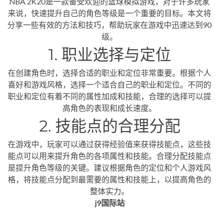
NBA 2K20是一款备受欢迎的篮球模拟游戏，对于许多玩家
来说，快速提升自己的角色等级是一个重要的目标。本文将
分享一些有效的方法和技巧，帮助玩家在游戏中迅速达到90
级。
1. 职业选择与定位
在创建角色时，选择合适的职业和定位非常重要。根据个人
喜好和游戏风格，选择一个适合自己的职业和定位。不同的
职业和定位有着不同的属性加成和技能，合理的选择可以提
高角色的表现和成长速度。
2. 技能点的合理分配
在游戏中，玩家可以通过获得经验值来获得技能点，这些技
能点可以用来提升角色的各项属性和技能。合理分配技能点
是提升角色等级的关键。建议根据角色的定位和个人游戏风
格，将技能点分配到最需要的属性和技能上，以提高角色的
整体实力。
j9国际站