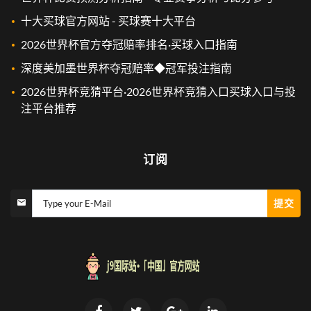
十大买球官方网站 - 买球赛十大平台
2026世界杯官方夺冠赔率排名·买球入口指南
深度美加墨世界杯夺冠赔率◆冠军投注指南
2026世界杯竞猜平台·2026世界杯竞猜入口买球入口与投
注平台推荐
订阅
提交
Type your E-Mail