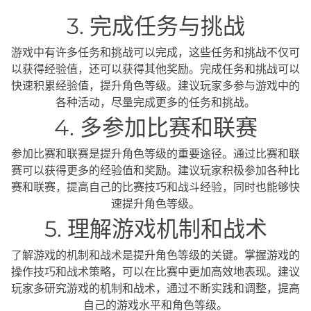
3. 完成任务与挑战
游戏中有许多任务和挑战可以完成，这些任务和挑战不仅可
以获得经验值，还可以获得其他奖励。完成任务和挑战可以
快速积累经验值，提升角色等级。建议玩家多参与游戏中的
各种活动，尽量完成更多的任务和挑战。
4. 多参加比赛和联赛
参加比赛和联赛是提升角色等级的重要途径。通过比赛和联
赛可以获得更多的经验值和奖励。建议玩家积极参加各种比
赛和联赛，提高自己的比赛技巧和战斗经验，同时也能够快
速提升角色等级。
5. 理解游戏机制和战术
了解游戏的机制和战术是提升角色等级的关键。掌握游戏的
操作技巧和战术策略，可以在比赛中更加高效地表现。建议
玩家多研究游戏的机制和战术，通过不断实践和调整，提高
自己的游戏水平和角色等级。