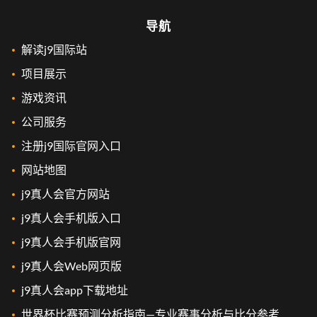
导航
解读j9国际站
项目展示
游戏资讯
公司服务
注册j9国际官网入口
网站地图
j9真人会官方网站
j9真人会手机版入口
j9真人会手机版官网
j9真人会Web网页版
j9真人会app下载地址
世界杯比赛预测分析指南—专业赛事分析与比分参考