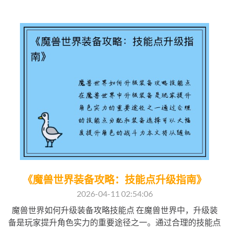
《魔兽世界装备攻略：技能点升级指南》
2026-04-11 02:54:06
魔兽世界如何升级装备攻略技能点 在魔兽世界中，升级装
备是玩家提升角色实力的重要途径之一。通过合理的技能点