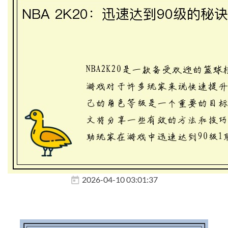
2026-04-10 03:01:37