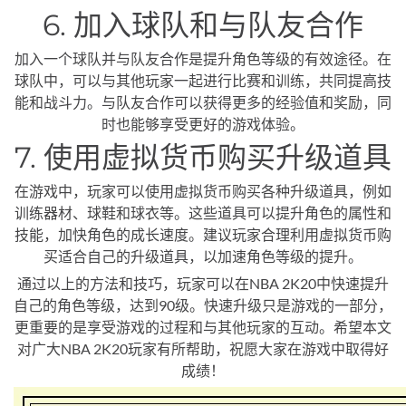
6. 加入球队和与队友合作
加入一个球队并与队友合作是提升角色等级的有效途径。在
球队中，可以与其他玩家一起进行比赛和训练，共同提高技
能和战斗力。与队友合作可以获得更多的经验值和奖励，同
时也能够享受更好的游戏体验。
7. 使用虚拟货币购买升级道具
在游戏中，玩家可以使用虚拟货币购买各种升级道具，例如
训练器材、球鞋和球衣等。这些道具可以提升角色的属性和
技能，加快角色的成长速度。建议玩家合理利用虚拟货币购
买适合自己的升级道具，以加速角色等级的提升。
通过以上的方法和技巧，玩家可以在NBA 2K20中快速提升
自己的角色等级，达到90级。快速升级只是游戏的一部分，
更重要的是享受游戏的过程和与其他玩家的互动。希望本文
对广大NBA 2K20玩家有所帮助，祝愿大家在游戏中取得好
成绩！