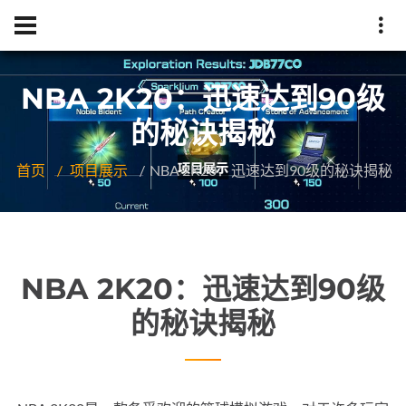
NBA 2K20：迅速达到90级
的秘诀揭秘
首页
项目展示
NBA 2K20：迅速达到90级的秘诀揭秘
NBA 2K20：迅速达到90级
的秘诀揭秘