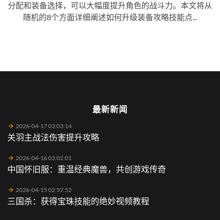
分配和装备选择，可以大幅度提升角色的战斗力。本文将从
随机的8个方面详细阐述如何升级装备攻略技能点...
最新新闻
2026-04-17 03:03:14
关羽主战法伤害提升攻略
2026-04-16 03:02:01
中国怀旧服：重温经典魔兽，共创游戏传奇
2026-04-15 02:57:52
三国杀：获得宝珠技能的绝妙视频教程